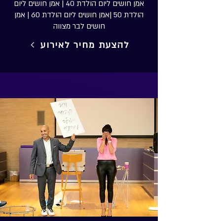
אמן חושים ליום הולדת 40 | אמן חושים ליום
הולדת 50 |אמן חושים ליום הולדת 60 | אמן
חושים לבר מצווה
להצעת מחיר לאירוע