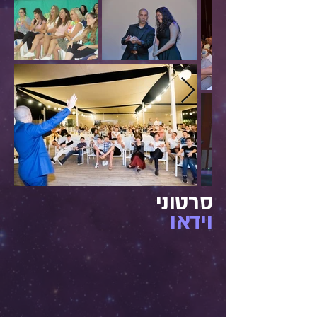
סרטוני
וידאו