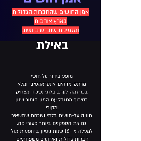
אמן החושים שהחברות הגדולות
בארץ אוהבות
ומזמינות שוב ושוב ושוב
באילת
מופע בידור על חושי
מרתק-מדהים-אינטראקטיבי ומלא
בכריזמה לערב בלתי נשכח ומצחיק
בטירוף מתובל עם המון הומור שנון
ומקורי.
חוויה על-חושית בלתי נשכחת שתשאיר
גם את הספקנים ביותר פעורי פה.
למעלה מ -18 שנות ניסיון בהופעות מול
חברות גדולות ואירועים משפחתיים