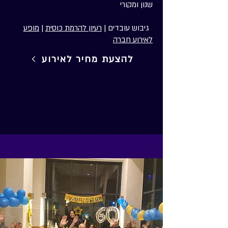
שנון ומקורי
גיבוש עובדים |
רעיון להרמת כוסית
|
מופע
לאירוע חברה
להצעת מחיר לאירוע