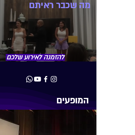
מה שכבר ראיתם
להזמנה לאירוע שלכם
המופעים