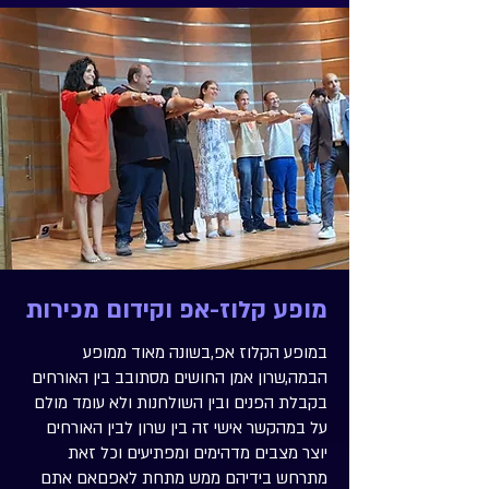
מופע קלוז-אפ וקידום מכירות
במופע הקלוז אפ,בשונה מאוד ממופע
הבמה,שרון אמן החושים מסתובב בין האורחים
בקבלת הפנים ובין השולחנות ולא עומד מולם
על במהקשר אישי זה בין שרון לבין האורחים
יוצר מצבים מדהימים ומפתיעים וכל זאת
מתרחש בידיהם ממש מתחת לאפםאם אתם