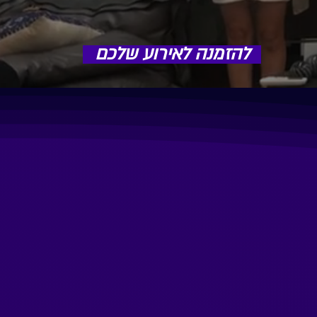
להזמנה לאירוע שלכם