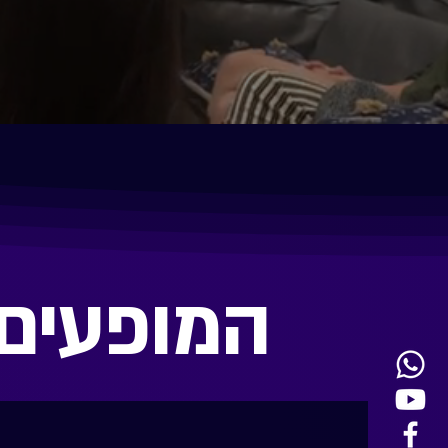
המופעים