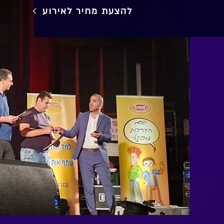
להצעת מחיר לאירוע