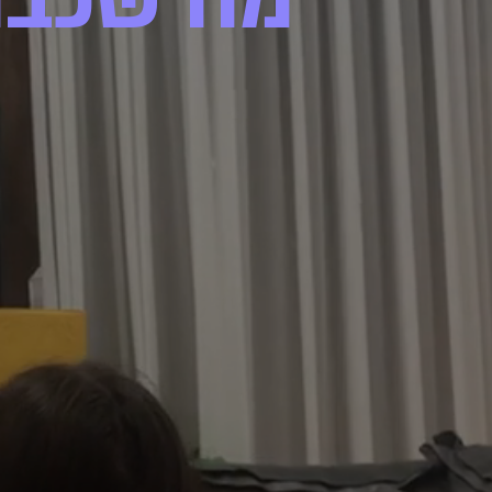
מה שכבר