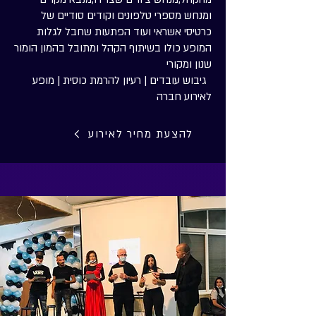
ומנחש מספרי טלפונים וקודים סודיים של
כרטיסי אשראי ועוד הפתעות שחבל לגלות
המופע כולו בשיתוף הקהל ומתובל בהמון הומור
שנון ומקורי
גיבוש עובדים | רעיון להרמת כוסית | מופע
לאירוע חברה
להצעת מחיר לאירוע