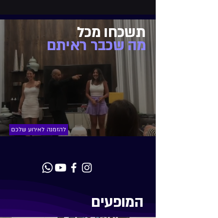
תשכחו מכל
מה שכבר ראיתם
להזמנה לאירוע שלכם
המופעים