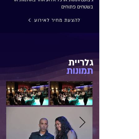
בשטחים פתוחים
להצעת מחיר לאירוע
גלריית
תמונות