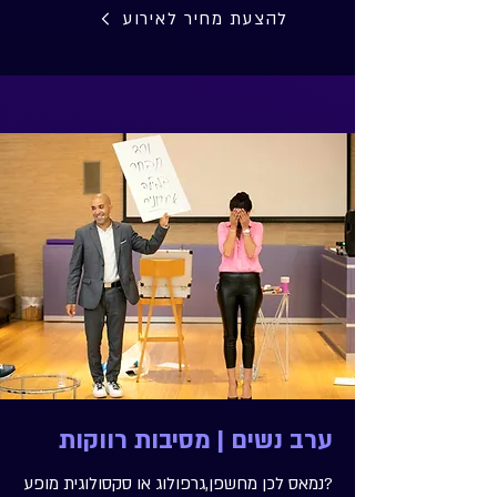
להצעת מחיר לאירוע
ערב נשים | מסיבות רווקות
?נמאס לכן מחשפן,גרפולוג או סקסולוגית מופע